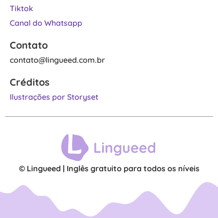
Tiktok
Canal do Whatsapp
Contato
contato@lingueed.com.br
Créditos
Ilustrações por Storyset
© Lingueed | Inglês gratuito para todos os níveis