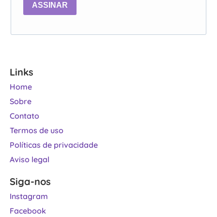
ASSINAR
Links
Home
Sobre
Contato
Termos de uso
Políticas de privacidade
Aviso legal
Siga-nos
Instagram
Facebook