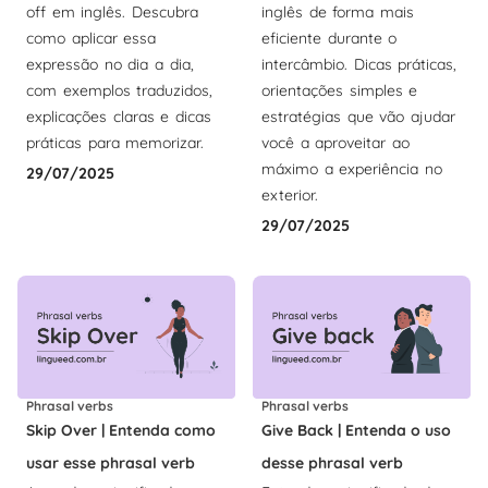
off em inglês. Descubra
inglês de forma mais
como aplicar essa
eficiente durante o
expressão no dia a dia,
intercâmbio. Dicas práticas,
com exemplos traduzidos,
orientações simples e
explicações claras e dicas
estratégias que vão ajudar
práticas para memorizar.
você a aproveitar ao
máximo a experiência no
29/07/2025
exterior.
29/07/2025
Phrasal verbs
Phrasal verbs
Skip Over | Entenda como
Give Back | Entenda o uso
usar esse phrasal verb
desse phrasal verb