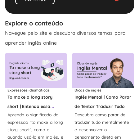
Explore o conteúdo
Navegue pelo site e descubra diversos temas para
aprender inglês online
Expressões idiomáticas
Dicas de inglês
To make a long story
Inglês Mental | Como Parar
short | Entenda essa
de Tentar Traduzir Tudo
Aprenda o significado da
Descubra como parar de
expressão
expressão “to make a long
traduzir tudo mentalmente
story short”, como e
e desenvolver o
quando usá-la em inglês, e
pensamento direto em