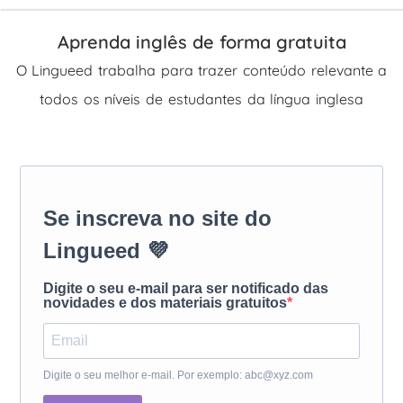
Aprenda inglês de forma gratuita
O Lingueed trabalha para trazer conteúdo relevante a
todos os níveis de estudantes da língua inglesa
Se inscreva no site do
Lingueed 💜
Digite o seu e-mail para ser notificado das
novidades e dos materiais gratuitos
Digite o seu melhor e-mail. Por exemplo: abc@xyz.com