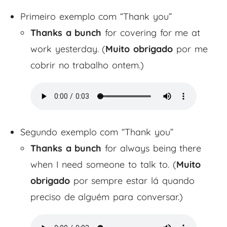
Primeiro exemplo com “Thank you”
Thanks a bunch
for covering for me at
work yesterday. (
Muito obrigado
por me
cobrir no trabalho ontem.)
Segundo exemplo com “Thank you”
Thanks a bunch
for always being there
when I need someone to talk to. (
Muito
obrigado
por sempre estar lá quando
preciso de alguém para conversar.)