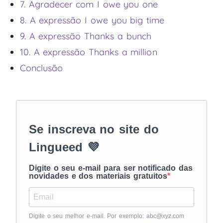
7. Agradecer com I owe you one
8. A expressão I owe you big time
9. A expressão Thanks a bunch
10. A expressão Thanks a million
Conclusão
Se inscreva no site do
Lingueed 💜
Digite o seu e-mail para ser notificado das
novidades e dos materiais gratuitos
Digite o seu melhor e-mail. Por exemplo: abc@xyz.com