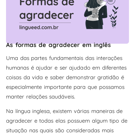
As formas de agradecer em inglês
Uma das partes fundamentais das interações
humanas é ajudar e ser ajudado em diferentes
coisas da vida e saber demonstrar gratidão é
especialmente importante para que possamos
manter relações saudáveis.
Na língua inglesa, existem várias maneiras de
agradecer e todas elas possuem algum tipo de
situação nas quais são consideradas mais