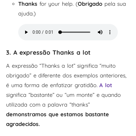
Thanks
for your help. (
Obrigado
pela sua
ajuda.)
3. A expressão Thanks a lot
A expressão “Thanks a lot” significa “muito
obrigado” e diferente dos exemplos anteriores,
é uma forma de enfatizar gratidão.
A lot
significa “bastante” ou “um monte” e quando
utilizada com a palavra “thanks”
demonstramos que estamos bastante
agradecidos.