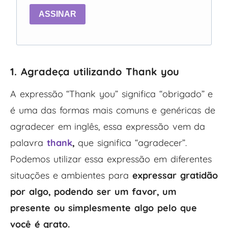
ASSINAR
1. Agradeça utilizando Thank you
A expressão “Thank you” significa “obrigado” e
é uma das formas mais comuns e genéricas de
agradecer em inglês, essa expressão vem da
palavra
thank
,
que significa “agradecer”.
Podemos utilizar essa expressão em diferentes
situações e ambientes para
expressar gratidão
por algo, podendo ser um favor, um
presente ou simplesmente algo pelo que
você é grato.