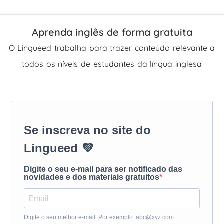
Aprenda inglês de forma gratuita
O Lingueed trabalha para trazer conteúdo relevante a
todos os níveis de estudantes da língua inglesa
Se inscreva no site do
Lingueed 💜
Digite o seu e-mail para ser notificado das
novidades e dos materiais gratuitos
Digite o seu melhor e-mail. Por exemplo: abc@xyz.com