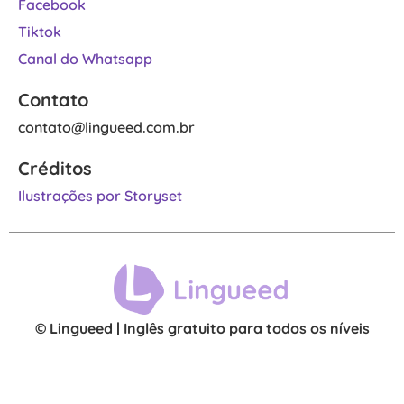
Facebook
Tiktok
Canal do Whatsapp
Contato
contato@lingueed.com.br
Créditos
Ilustrações por Storyset
© Lingueed | Inglês gratuito para todos os níveis