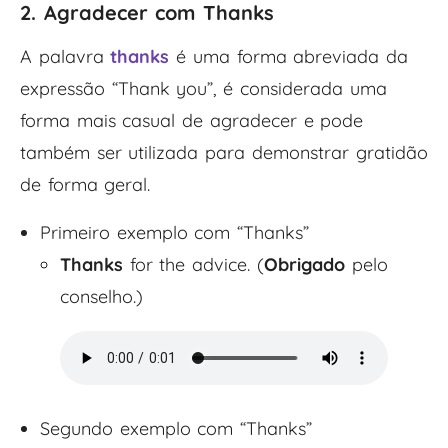
2. Agradecer com Thanks
A palavra
thanks
é uma forma abreviada da
expressão “Thank you”, é considerada uma
forma mais casual de agradecer e pode
também ser utilizada para demonstrar gratidão
de forma geral.
Primeiro exemplo com “Thanks”
Thanks
for the advice. (
Obrigado
pelo
conselho.)
Segundo exemplo com “Thanks”