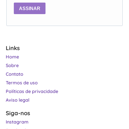
ASSINAR
Links
Home
Sobre
Contato
Termos de uso
Políticas de privacidade
Aviso legal
Siga-nos
Instagram