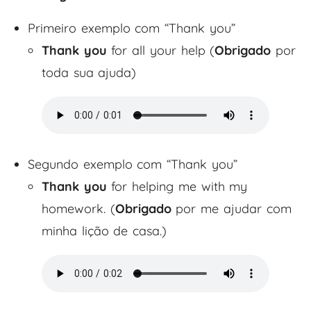
Primeiro exemplo com “Thank you”
Thank you
for all your help (
Obrigado
por
toda sua ajuda)
Segundo exemplo com “Thank you”
Thank you
for helping me with my
homework. (
Obrigado
por me ajudar com
minha lição de casa.)