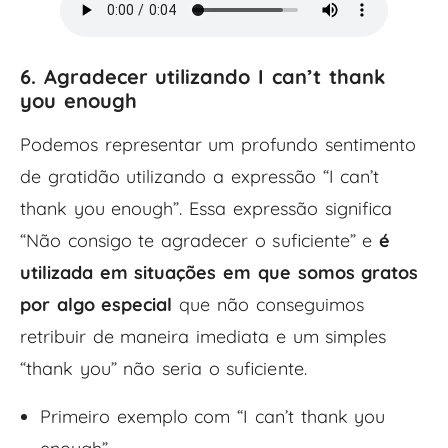
6. Agradecer utilizando I can’t thank
you enough
Podemos representar um profundo sentimento
de gratidão utilizando a expressão “I can’t
thank you enough”. Essa expressão significa
“Não consigo te agradecer o suficiente” e
é
utilizada em situações em que somos gratos
por algo especial
que não conseguimos
retribuir de maneira imediata e um simples
“thank you” não seria o suficiente.
Primeiro exemplo com “I can’t thank you