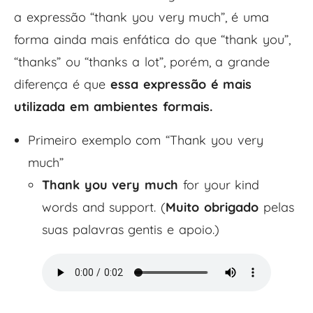
a expressão “thank you very much”, é uma
forma ainda mais enfática do que “thank you”,
“thanks” ou “thanks a lot”, porém, a grande
diferença é que
essa expressão é mais
utilizada em ambientes formais.
Primeiro exemplo com “Thank you very
much”
Thank you very much
for your kind
words and support. (
Muito obrigado
pelas
suas palavras gentis e apoio.)