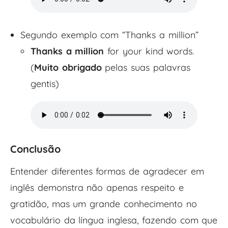
Segundo exemplo com “Thanks a million”
Thanks a million
for your kind words.
(
Muito obrigado
pelas suas palavras
gentis)
Conclusão
Entender diferentes formas de agradecer em
inglês demonstra não apenas respeito e
gratidão, mas um grande conhecimento no
vocabulário da língua inglesa, fazendo com que