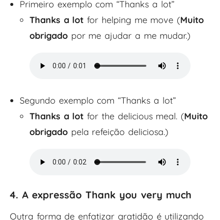
Primeiro exemplo com “Thanks a lot”
Thanks a lot
for helping me move (
Muito
obrigado
por me ajudar a me mudar.)
Segundo exemplo com “Thanks a lot”
Thanks a lot
for the delicious meal. (
Muito
obrigado
pela refeição deliciosa.)
4. A expressão Thank you very much
Outra forma de enfatizar gratidão é utilizando