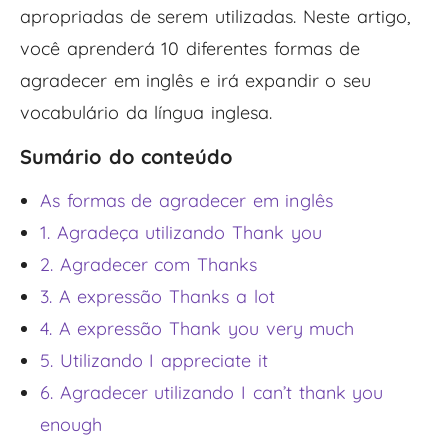
apropriadas de serem utilizadas. Neste artigo,
você aprenderá 10 diferentes formas de
agradecer em inglês e irá expandir o seu
vocabulário da língua inglesa.
Sumário do conteúdo
As formas de agradecer em inglês
1. Agradeça utilizando Thank you
2. Agradecer com Thanks
3. A expressão Thanks a lot
4. A expressão Thank you very much
5. Utilizando I appreciate it
6. Agradecer utilizando I can’t thank you
enough