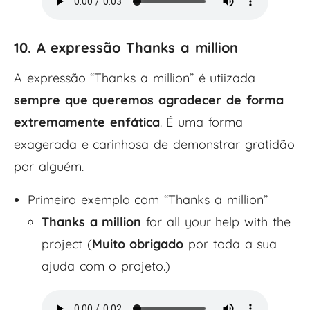
10. A expressão Thanks a million
A expressão “Thanks a million” é utiizada
sempre que queremos agradecer de forma
extremamente enfática
. É uma forma
exagerada e carinhosa de demonstrar gratidão
por alguém.
Primeiro exemplo com “Thanks a million”
Thanks a million
for all your help with the
project (
Muito obrigado
por toda a sua
ajuda com o projeto.)