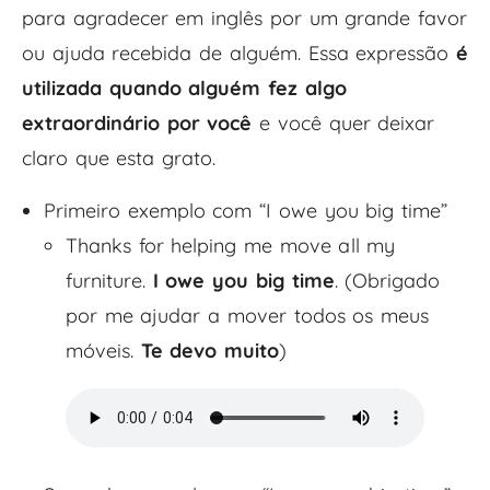
para agradecer em inglês por um grande favor
ou ajuda recebida de alguém. Essa expressão
é
utilizada quando alguém fez algo
extraordinário por você
e você quer deixar
claro que esta grato.
Primeiro exemplo com “I owe you big time”
Thanks for helping me move all my
furniture.
I owe you big time
. (Obrigado
por me ajudar a mover todos os meus
móveis.
Te devo muito
)