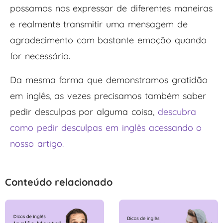
possamos nos expressar de diferentes maneiras
e realmente transmitir uma mensagem de
agradecimento com bastante emoção quando
for necessário.
Da mesma forma que demonstramos gratidão
em inglês, as vezes precisamos também saber
pedir desculpas por alguma coisa,
descubra
como pedir desculpas em inglês acessando o
nosso artigo.
Conteúdo relacionado