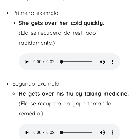
Primeiro exemplo
She gets over her cold quickly.
(Ela se recupera do resfriado
rapidamente.)
Segundo exemplo
He gets over his flu by taking medicine.
(Ele se recupera da gripe tomando
remédio.)