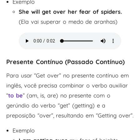
Exemplo
She will get over her fear of spiders.
(Ela vai superar o medo de aranhas)
Presente Contínuo (
Passado Contínuo
)
Para usar “Get over” no presente contínuo em
inglês, você precisa combinar o verbo auxiliar
“
to be
” (am, is, are) no presente com o
gerúndio do verbo “get” (getting) e a
preposição “over”, resultando em “Getting over”.
Exemplo