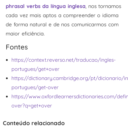
phrasal verbs da língua inglesa
, nos tornamos
cada vez mais aptos a compreender o idioma
de forma natural e de nos comunicarmos com
maior eficiência.
Fontes
https://context.reverso.net/traducao/ingles-
portugues/get+over
https://dictionary.cambridge.org/pt/dicionario/in
portugues/get-over
https://www.oxfordlearnersdictionaries.com/defin
over?q=get+over
Conteúdo relacionado