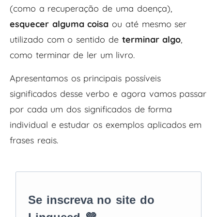
(como a recuperação de uma doença),
esquecer alguma coisa
ou até mesmo ser
utilizado com o sentido de
terminar algo
,
como terminar de ler um livro.
Apresentamos os principais possíveis
significados desse verbo e agora vamos passar
por cada um dos significados de forma
individual e estudar os exemplos aplicados em
frases reais.
Se inscreva no site do