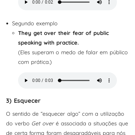
Segundo exemplo
They get over their fear of public
speaking with practice.
(Eles superam o medo de falar em público
com prática.)
3) Esquecer
O sentido de “esquecer algo” com a utilização
do verbo
Get over
é associada a situações que
de certa forma foram desagradáveis para nós