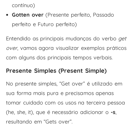
contínuo)
Gotten over
(Presente perfeito, Passado
perfeito e Futuro perfeito)
Entendido as principais mudanças do verbo
get
over
, vamos agora visualizar exemplos práticos
com alguns dos principais tempos verbais.
Presente Simples (
Present Simple
)
No presente simples, “Get over” é utilizado em
sua forma mais pura e precisamos apenas
tomar cuidado com os usos na terceira pessoa
(he, she, it), que é necessário adicionar o
-s
,
resultando em “Gets over”.