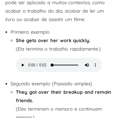
pode ser aplicado a muitos contextos, como
acabar o trabalho do dia, acabar de ler um
livro ou acabar de assistir um filme.
Primeiro exemplo
She gets over her work quickly.
(Ela termina o trabalho rapidamente.)
Segundo exemplo (Passado simples)
They got over their breakup and remain
friends.
(Eles terminam o namoro e continuam
amigos.)