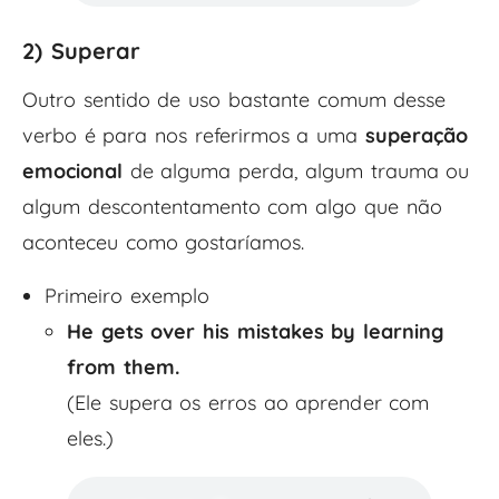
2) Superar
Outro sentido de uso bastante comum desse
verbo é para nos referirmos a uma
superação
emocional
de alguma perda, algum trauma ou
algum descontentamento com algo que não
aconteceu como gostaríamos.
Primeiro exemplo
He gets over his mistakes by learning
from them.
(Ele supera os erros ao aprender com
eles.)