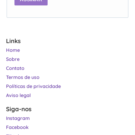
Links
Home
Sobre
Contato
Termos de uso
Políticas de privacidade
Aviso legal
Siga-nos
Instagram
Facebook