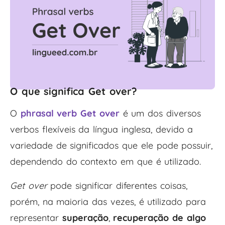
O que significa Get over?
O
phrasal verb Get over
é um dos diversos
verbos flexíveis da língua inglesa, devido a
variedade de significados que ele pode possuir,
dependendo do contexto em que é utilizado.
Get over
pode significar diferentes coisas,
porém, na maioria das vezes, é utilizado para
representar
superação
,
recuperação de algo