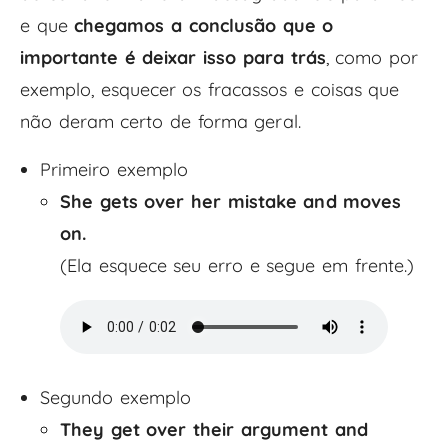
e que
chegamos a conclusão que o
importante é deixar isso para trás
, como por
exemplo, esquecer os fracassos e coisas que
não deram certo de forma geral.
Primeiro exemplo
She gets over her mistake and moves
on.
(Ela esquece seu erro e segue em frente.)
Segundo exemplo
They get over their argument and