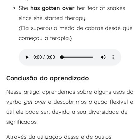
She
has gotten over
her fear of snakes
since she started therapy.
(Ela superou o medo de cobras desde que
começou a terapia.)
Conclusão do aprendizado
Nesse artigo, aprendemos sobre alguns usos do
verbo
get over
e descobrimos o quão flexível e
útil ele pode ser, devido a sua diversidade de
significados.
Através da utilização desse e de outros