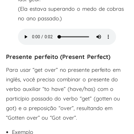
(Ela estava superando o medo de cobras
no ano passado.)
Presente perfeito (
Present Perfect
)
Para usar “get over” no presente perfeito em
inglês, você precisa combinar o presente do
verbo auxiliar “to have” (have/has) com o
particípio passado do verbo “get” (gotten ou
got) e a preposição “over”, resultando em
“Gotten over” ou “Got over”.
Exemplo