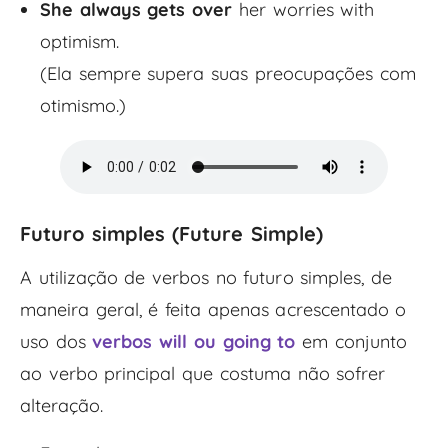
She always gets over
her worries with
optimism.
(Ela sempre supera suas preocupações com
otimismo.)
Futuro simples (
Future Simple
)
A utilização de verbos no futuro simples, de
maneira geral, é feita apenas acrescentado o
uso dos
verbos will ou going to
em conjunto
ao verbo principal que costuma não sofrer
alteração.