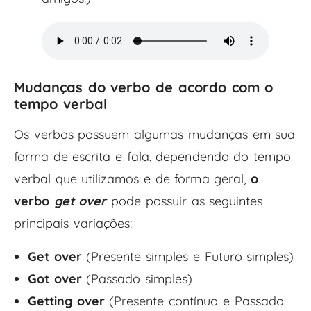
Mudanças do verbo de acordo com o
tempo verbal
Os verbos possuem algumas mudanças em sua
forma de escrita e fala, dependendo do tempo
verbal que utilizamos e de forma geral,
o
verbo
get over
pode possuir as seguintes
principais variações:
Get over
(Presente simples e Futuro simples)
Got over
(Passado simples)
Getting over
(Presente contínuo e Passado