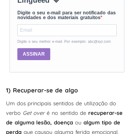
Lingueed 💜
Digite o seu e-mail para ser notificado das
novidades e dos materiais gratuitos
Digite o seu melhor e-mail. Por exemplo: abc@xyz.com
ASSINAR
1) Recuperar-se de algo
Um dos principais sentidos de utilização do
verbo
Get over
é no sentido de
recuperar-se
de alguma lesão, doença
ou
algum tipo de
perda
que causou alguma ferida emocional.