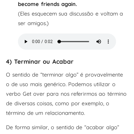
become friends again.
(Eles esquecem sua discussão e voltam a
ser amigos.)
4) Terminar ou Acabar
O sentido de “terminar algo” é provavelmente
o de uso mais genérico. Podemos utilizar o
verbo Get over para nos referirmos ao término
de diversas coisas, como por exemplo, o
término de um relacionamento.
De forma similar, o sentido de “acabar algo”