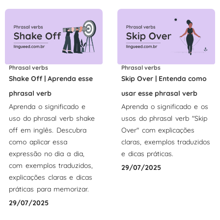
Phrasal verbs
Phrasal verbs
Shake Off | Aprenda esse
Skip Over | Entenda como
phrasal verb
usar esse phrasal verb
Aprenda o significado e
Aprenda o significado e os
uso do phrasal verb shake
usos do phrasal verb "Skip
off em inglês. Descubra
Over" com explicações
como aplicar essa
claras, exemplos traduzidos
expressão no dia a dia,
e dicas práticas.
com exemplos traduzidos,
29/07/2025
explicações claras e dicas
práticas para memorizar.
29/07/2025