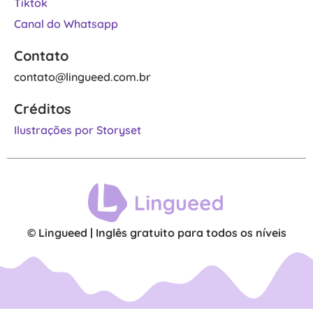
Tiktok
Canal do Whatsapp
Contato
contato@lingueed.com.br
Créditos
Ilustrações por Storyset
© Lingueed | Inglês gratuito para todos os níveis