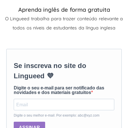
Aprenda inglês de forma gratuita
O Lingueed trabalha para trazer conteúdo relevante a
todos os níveis de estudantes da língua inglesa
Se inscreva no site do
Lingueed 💜
Digite o seu e-mail para ser notificado das
novidades e dos materiais gratuitos
Digite o seu melhor e-mail. Por exemplo: abc@xyz.com
ASSINAR