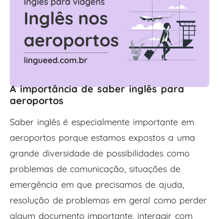
A importância de saber inglês para
aeroportos
Saber inglês é especialmente importante em
aeroportos porque estamos expostos a uma
grande diversidade de possibilidades como
problemas de comunicação, situações de
emergência em que precisamos de ajuda,
resolução de problemas em geral como perder
algum documento importante, interagir com