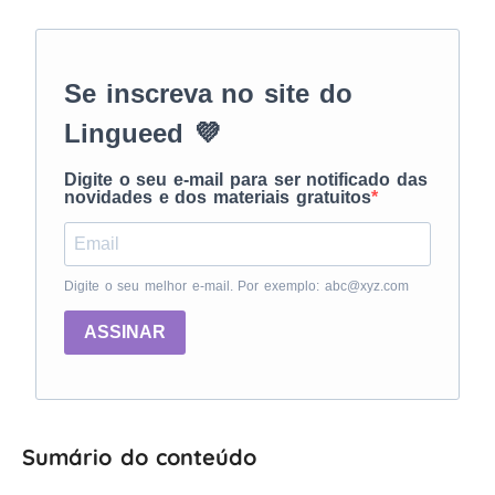
Se inscreva no site do
Lingueed 💜
Digite o seu e-mail para ser notificado das
novidades e dos materiais gratuitos
Digite o seu melhor e-mail. Por exemplo: abc@xyz.com
ASSINAR
Sumário do conteúdo