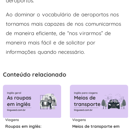
aeroportos.
Ao dominar o vocabulário de aeroportos nos
tornamos mais capazes de nos comunicarmos
de maneira eficiente, de “nos virarmos” de
maneira mais fácil e de solicitar por
informações quando necessário.
Conteúdo relacionado
Viagens
Viagens
Roupas em inglês:
Meios de transporte em