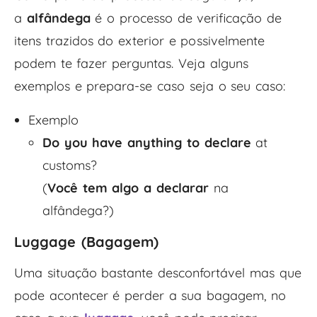
a
alfândega
é o processo de verificação de
itens trazidos do exterior e possivelmente
podem te fazer perguntas. Veja alguns
exemplos e prepara-se caso seja o seu caso:
Exemplo
Do you have anything to declare
at
customs?
(
Você tem algo a declarar
na
alfândega?)
Luggage (Bagagem)
Uma situação bastante desconfortável mas que
pode acontecer é perder a sua bagagem, no