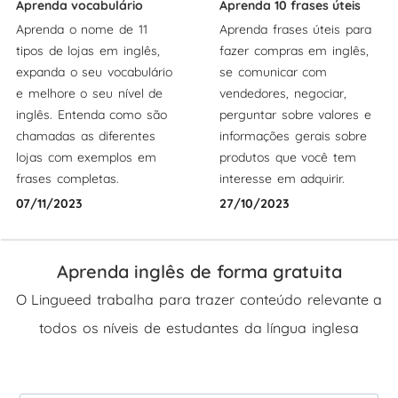
Aprenda vocabulário
Aprenda 10 frases úteis
Aprenda o nome de 11
Aprenda frases úteis para
tipos de lojas em inglês,
fazer compras em inglês,
expanda o seu vocabulário
se comunicar com
e melhore o seu nível de
vendedores, negociar,
inglês. Entenda como são
perguntar sobre valores e
chamadas as diferentes
informações gerais sobre
lojas com exemplos em
produtos que você tem
frases completas.
interesse em adquirir.
07/11/2023
27/10/2023
Aprenda inglês de forma gratuita
O Lingueed trabalha para trazer conteúdo relevante a
todos os níveis de estudantes da língua inglesa