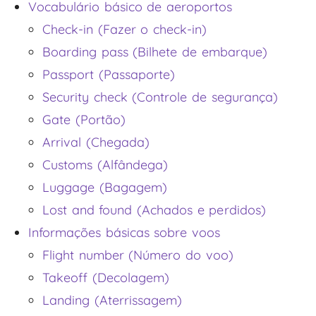
Vocabulário básico de aeroportos
Check-in (Fazer o check-in)
Boarding pass (Bilhete de embarque)
Passport (Passaporte)
Security check (Controle de segurança)
Gate (Portão)
Arrival (Chegada)
Customs (Alfândega)
Luggage (Bagagem)
Lost and found (Achados e perdidos)
Informações básicas sobre voos
Flight number (Número do voo)
Takeoff (Decolagem)
Landing (Aterrissagem)