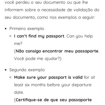
você perdeu o seu documento ou que lhe
informem sobre a necessidade de validação do
seu documento, como nos exemplos a seguir:
Primeiro exemplo
I can’t find my passport
. Can you help
me?
(
Não consigo encontrar meu passaporte
.
Você pode me ajudar?)
Segundo exemplo
Make sure your passport is valid
for at
least six months before your departure
date.
(
Certifique-se de que seu passaporte