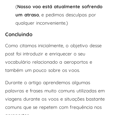
(
Nosso voo está atualmente sofrendo
um atraso
, e pedimos desculpas por
qualquer inconveniente.)
Concluindo
Como citamos inicialmente, o objetivo desse
post foi introduzir e enriquecer o seu
vocabulário relacionado a aeroportos e
também um pouco sobre os voos.
Durante o artigo aprendemos algumas
palavras e frases muito comuns utilizadas em
viagens durante os voos e situações bastante
comuns que se repetem com frequência nos