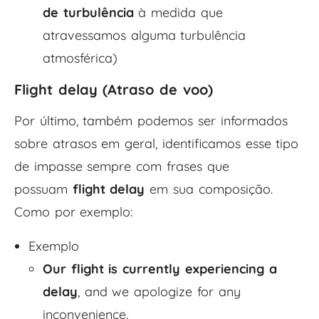
de turbulência
à medida que
atravessamos alguma turbulência
atmosférica)
Flight delay (Atraso de voo)
Por último, também podemos ser informados
sobre atrasos em geral, identificamos esse tipo
de impasse sempre com frases que
possuam
flight delay
em sua composição.
Como por exemplo:
Exemplo
Our flight is currently experiencing a
delay
, and we apologize for any
inconvenience.