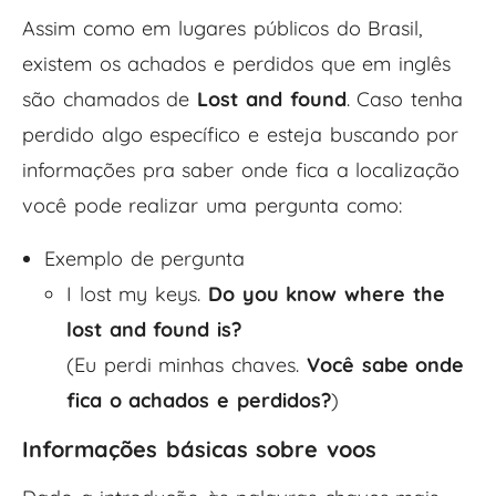
Assim como em lugares públicos do Brasil,
existem os achados e perdidos que em inglês
são chamados de
Lost and found
. Caso tenha
perdido algo específico e esteja buscando por
informações pra saber onde fica a localização
você pode realizar uma pergunta como:
Exemplo de pergunta
I lost my keys.
Do you know where the
lost and found is?
(Eu perdi minhas chaves.
Você sabe onde
fica o achados e perdidos?
)
Informações básicas sobre voos