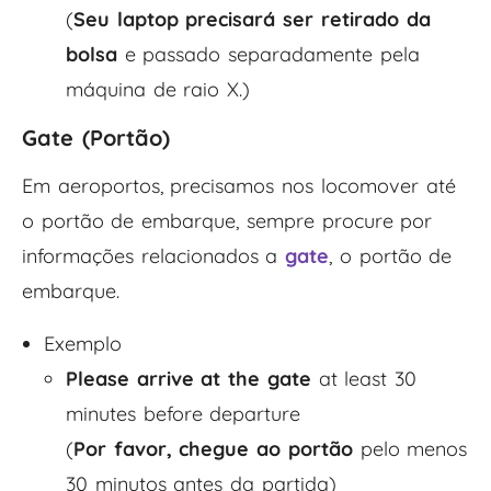
(
Seu laptop precisará ser retirado da
bolsa
e passado separadamente pela
máquina de raio X.)
Gate (Portão)
Em aeroportos, precisamos nos locomover até
o portão de embarque, sempre procure por
informações relacionados a
gate
, o portão de
embarque.
Exemplo
Please arrive at the gate
at least 30
minutes before departure
(
Por favor, chegue ao portão
pelo menos
30 minutos antes da partida)