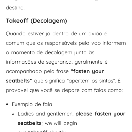
destino.
Takeoff (Decolagem)
Quando estiver já dentro de um avião é
comum que os responsáveis pelo voo informem
o momento de decolagem junto às
informações de segurança, geralmente é
acompanhado pela frase
“fasten your
seatbelts”
que significa “apertem os sintos”. É
provavel que você se depare com falas como:
Exemplo de fala
Ladies and gentlemen,
please fasten your
seatbelts
; we will begin