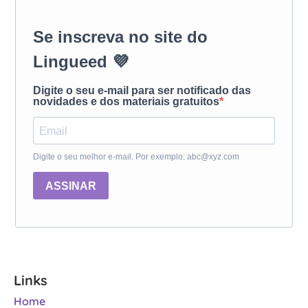
Se inscreva no site do
Lingueed 💜
Digite o seu e-mail para ser notificado das
novidades e dos materiais gratuitos
Digite o seu melhor e-mail. Por exemplo: abc@xyz.com
ASSINAR
Links
Home