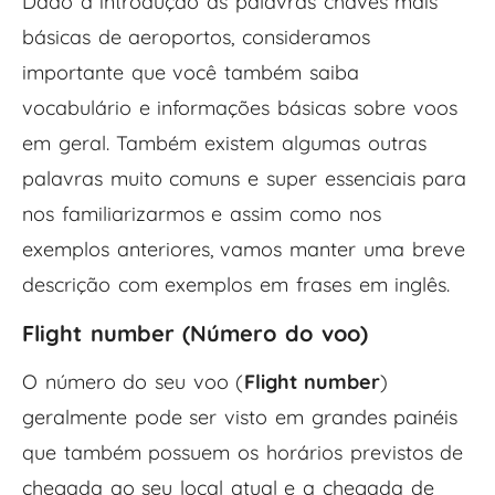
Dado a introdução às palavras chaves mais
básicas de aeroportos, consideramos
importante que você também saiba
vocabulário e informações básicas sobre voos
em geral. Também existem algumas outras
palavras muito comuns e super essenciais para
nos familiarizarmos e assim como nos
exemplos anteriores, vamos manter uma breve
descrição com exemplos em frases em inglês.
Flight number (Número do voo)
O número do seu voo (
Flight number
)
geralmente pode ser visto em grandes painéis
que também possuem os horários previstos de
chegada ao seu local atual e a chegada de