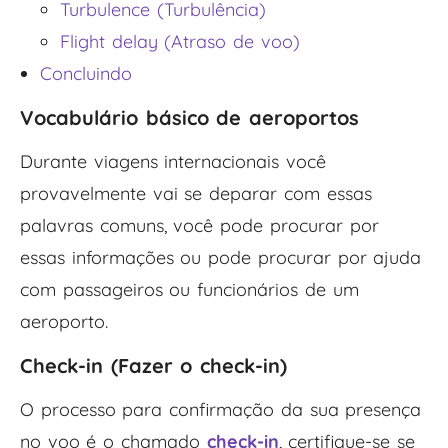
Turbulence (Turbulência)
Flight delay (Atraso de voo)
Concluindo
Vocabulário básico de aeroportos
Durante viagens internacionais você
provavelmente vai se deparar com essas
palavras comuns, você pode procurar por
essas informações ou pode procurar por ajuda
com passageiros ou funcionários de um
aeroporto.
Check-in (Fazer o check-in)
O processo para confirmação da sua presença
no voo é o chamado
check-in
, certifique-se se