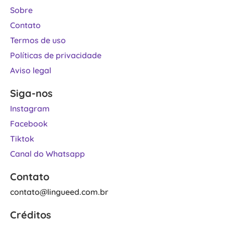
Sobre
Contato
Termos de uso
Políticas de privacidade
Aviso legal
Siga-nos
Instagram
Facebook
Tiktok
Canal do Whatsapp
Contato
contato@lingueed.com.br
Créditos