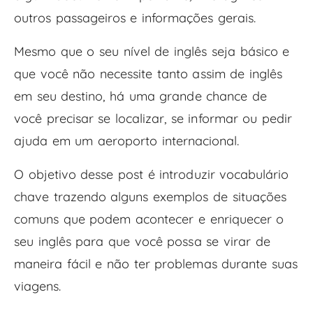
outros passageiros e informações gerais.
Mesmo que o seu nível de inglês seja básico e
que você não necessite tanto assim de inglês
em seu destino, há uma grande chance de
você precisar se localizar, se informar ou pedir
ajuda em um aeroporto internacional.
O objetivo desse post é introduzir vocabulário
chave trazendo alguns exemplos de situações
comuns que podem acontecer e enriquecer o
seu inglês para que você possa se virar de
maneira fácil e não ter problemas durante suas
viagens.