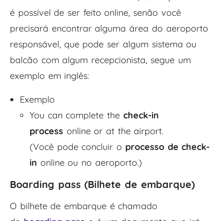
é possível de ser feito online, senão você
precisará encontrar alguma área do aeroporto
responsável, que pode ser algum sistema ou
balcão com algum recepcionista, segue um
exemplo em inglês:
Exemplo
You can complete the
check-in
process
online or at the airport.
(Você pode concluir o
processo de check-
in
online ou no aeroporto.)
Boarding pass (Bilhete de embarque)
O bilhete de embarque é chamado