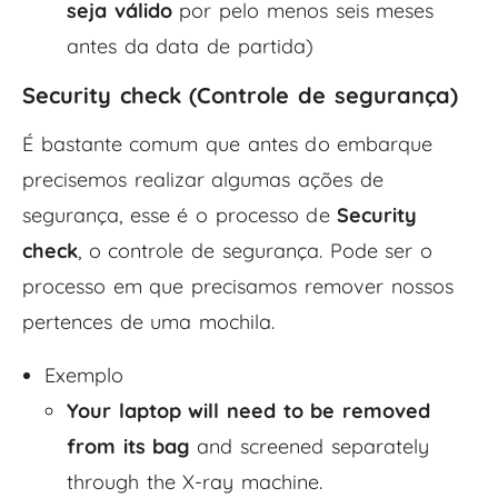
seja válido
por pelo menos seis meses
antes da data de partida)
Security check (Controle de segurança)
É bastante comum que antes do embarque
precisemos realizar algumas ações de
segurança, esse é o processo de
Security
check
, o controle de segurança. Pode ser o
processo em que precisamos remover nossos
pertences de uma mochila.
Exemplo
Your laptop will need to be removed
from its bag
and screened separately
through the X-ray machine.