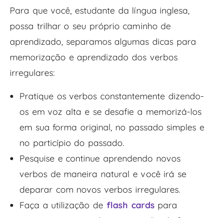
Para que você, estudante da língua inglesa,
possa trilhar o seu próprio caminho de
aprendizado, separamos algumas dicas para
memorização e aprendizado dos verbos
irregulares:
Pratique os verbos constantemente dizendo-
os em voz alta e se desafie a memorizá-los
em sua forma original, no passado simples e
no particípio do passado.
Pesquise e continue aprendendo novos
verbos de maneira natural e você irá se
deparar com novos verbos irregulares.
Faça a utilização de
flash cards
para