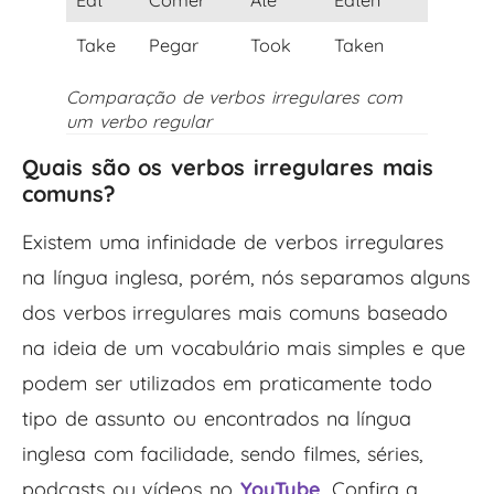
Take
Pegar
Took
Taken
Irregul
Comparação de verbos irregulares com
um verbo regular
Quais são os verbos irregulares mais
comuns?
Existem uma infinidade de verbos irregulares
na língua inglesa, porém, nós separamos alguns
dos verbos irregulares mais comuns baseado
na ideia de um vocabulário mais simples e que
podem ser utilizados em praticamente todo
tipo de assunto ou encontrados na língua
inglesa com facilidade, sendo filmes, séries,
podcasts ou vídeos no
YouTube
.
Confira a