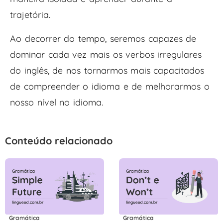
trajetória.
Ao decorrer do tempo, seremos capazes de
dominar cada vez mais os verbos irregulares
do inglês, de nos tornarmos mais capacitados
de compreender o idioma e de melhorarmos o
nosso nível no idioma.
Conteúdo relacionado
Gramática
Gramática