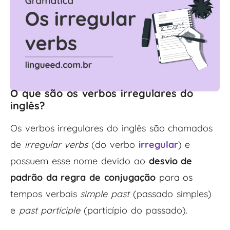
O que são os verbos irregulares do
inglês?
Os verbos irregulares do inglês são chamados
de
irregular verbs
(do verbo
irregular
) e
possuem esse nome devido ao
desvio de
padrão da regra de conjugação
para os
tempos verbais
simple past
(passado simples)
e
past participle
(particípio do passado).