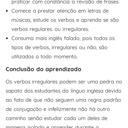
praticar com constância a revisão de frases.
Comece a prestar atenção em letras de
músicas, estude os verbos e aprenda se são
verbos regulares. ou irregulares.
Consuma mais inglês falado, pois todos os
tipos de verbos, irregulares ou não, são
utilizados a todo momento.
Conclusão do aprendizado
Os verbos irregulares podem ser uma pedra no
sapato dos estudantes da língua inglesa devido
ao fato de que não seguem uma regra padrão
de conjugação e infelizmente não há outro
caminho senão estudar cada um deles de
maneira isolada e aprender durante a