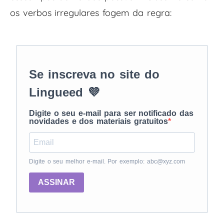
os verbos irregulares fogem da regra:
Se inscreva no site do
Lingueed 💜
Digite o seu e-mail para ser notificado das
novidades e dos materiais gratuitos
Digite o seu melhor e-mail. Por exemplo: abc@xyz.com
ASSINAR