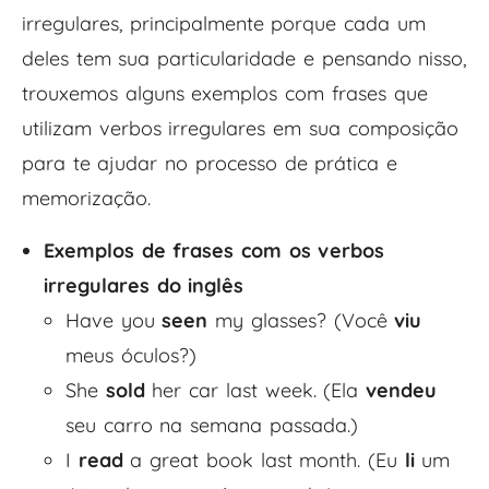
irregulares, principalmente porque cada um
deles tem sua particularidade e pensando nisso,
trouxemos alguns exemplos com frases que
utilizam verbos irregulares em sua composição
para te ajudar no processo de prática e
memorização.
Exemplos de frases com os verbos
irregulares do inglês
Have you
seen
my glasses? (Você
viu
meus óculos?)
She
sold
her car last week. (Ela
vendeu
seu carro na semana passada.)
I
read
a great book last month. (Eu
li
um