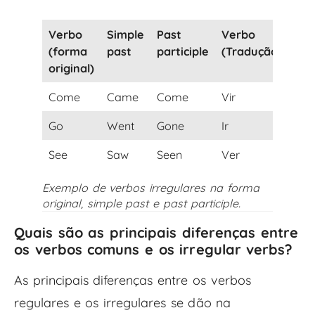
Verbo
Simple
Past
Verbo
(forma
past
participle
(Tradução)
original)
Come
Came
Come
Vir
Go
Went
Gone
Ir
See
Saw
Seen
Ver
Exemplo de verbos irregulares na forma
original,
simple past
e
past participle
.
Quais são as principais diferenças entre
os verbos comuns e os irregular verbs?
As principais diferenças entre os verbos
regulares e os irregulares se dão na