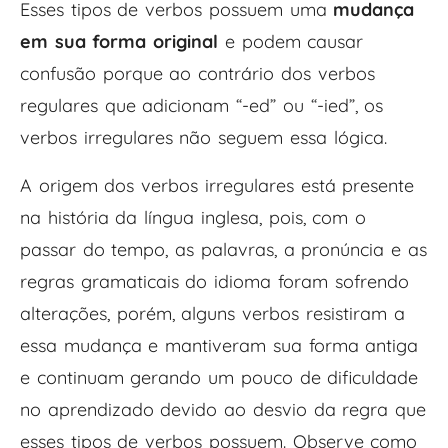
Esses tipos de verbos possuem uma
mudança
em sua forma original
e podem causar
confusão porque ao contrário dos verbos
regulares que adicionam “-ed” ou “-ied”, os
verbos irregulares não seguem essa lógica.
A origem dos verbos irregulares está presente
na
história da língua inglesa, pois, com o
passar do tempo, as palavras, a pronúncia e as
regras gramaticais do idioma foram sofrendo
alterações, porém, alguns verbos resistiram a
essa mudança e mantiveram sua forma antiga
e continuam gerando um pouco de dificuldade
no aprendizado devido ao desvio da regra que
esses tipos de verbos possuem. Observe como