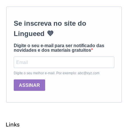
Se inscreva no site do
Lingueed 💜
Digite o seu e-mail para ser notificado das
novidades e dos materiais gratuitos
Digite o seu melhor e-mail. Por exemplo: abc@xyz.com
ASSINAR
Links