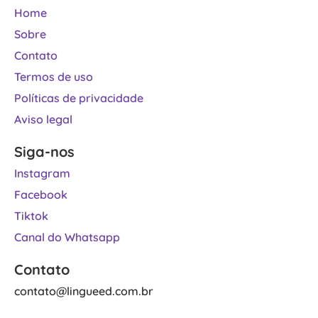
Home
Sobre
Contato
Termos de uso
Políticas de privacidade
Aviso legal
Siga-nos
Instagram
Facebook
Tiktok
Canal do Whatsapp
Contato
contato@lingueed.com.br