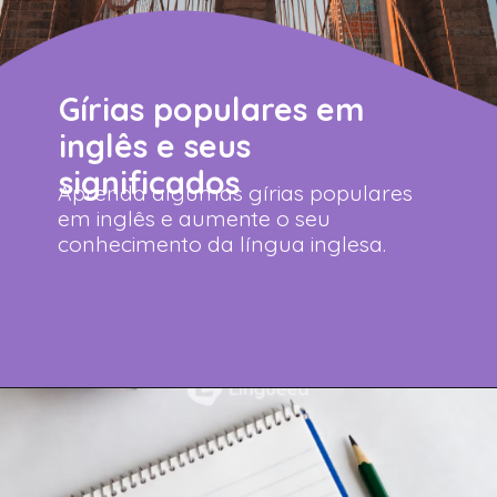
Gírias populares em
inglês e seus
significados
Aprenda algumas gírias populares
em inglês e aumente o seu
conhecimento da língua inglesa.