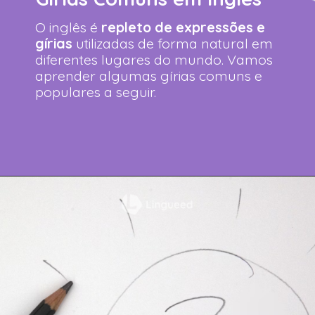
O inglês é
repleto de expressões e
gírias
utilizadas de forma natural em
diferentes lugares do mundo. Vamos
aprender algumas gírias comuns e
populares a seguir.