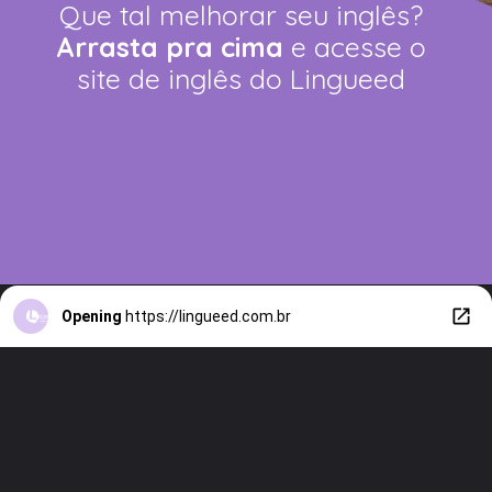
Que tal melhorar seu inglês?
Arrasta pra cima
e acesse o
site de inglês do Lingueed
Opening
https://lingueed.com.br