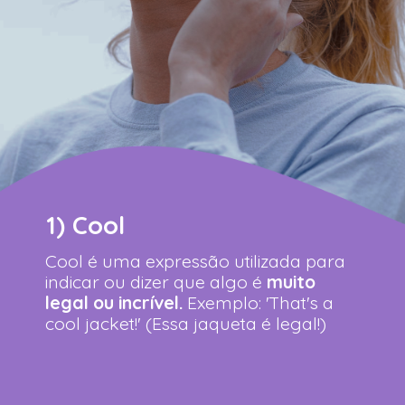
1)
Cool
Cool é uma expressão utilizada para
indicar ou dizer que algo é
muito
legal ou incrível.
Exemplo: 'That's a
cool jacket!' (Essa jaqueta é legal!)