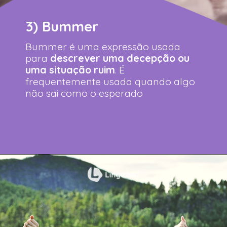
3) Bummer
Bummer é uma expressão usada
para
descrever uma decepção ou
uma situação ruim
. É
frequentemente usada quando algo
não sai como o esperado