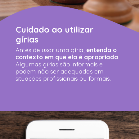
Cuidado ao utilizar
gírias
Antes de usar uma gíria,
entenda o
contexto em que ela é apropriada
.
Algumas gírias são informais e
podem não ser adequadas em
situações profissionais ou formais.