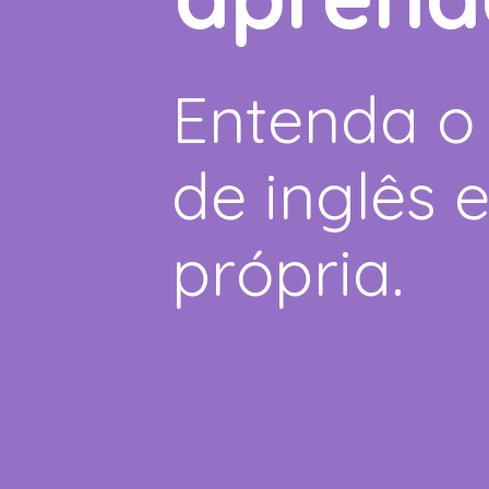
Entenda o
de inglês 
própria.