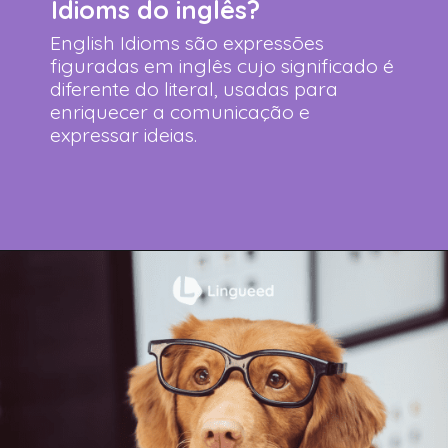
Idioms do inglês?
English Idioms são expressões
figuradas em inglês cujo significado é
diferente do literal, usadas para
enriquecer a comunicação e
expressar ideias.