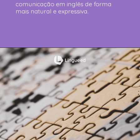
comunicação em inglês de forma
mais natural e expressiva.