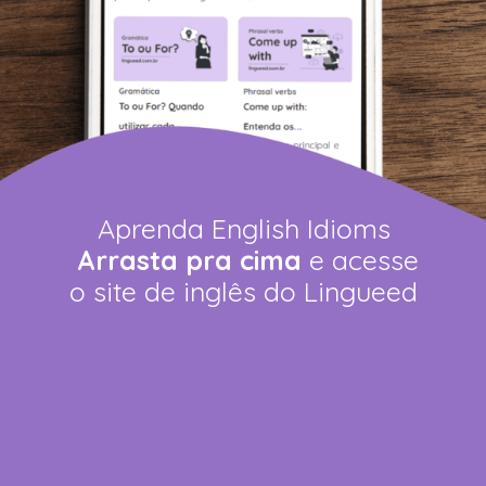
Aprenda English Idioms
Arrasta pra cima
e acesse
o site de inglês do Lingueed