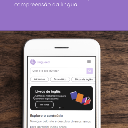
compreensão da língua.