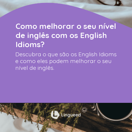
Como melhorar o seu nível
de inglês com os English
Idioms?
Descubra o que são os English Idioms
e como eles podem melhorar o seu
nível de inglês.