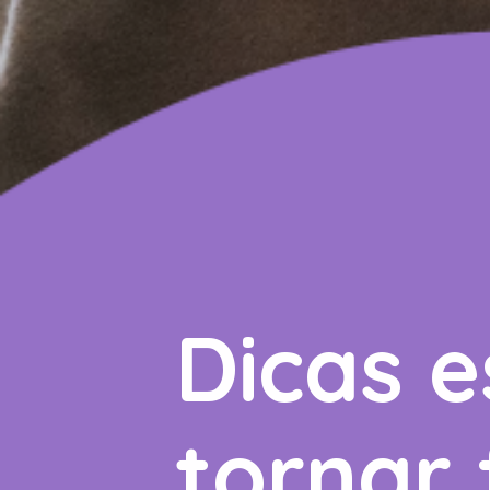
Dicas e
tornar 