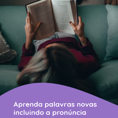
Aprenda palavras novas
incluindo a pronúncia