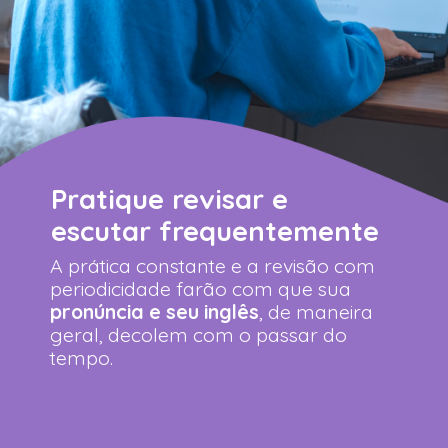
Pratique revisar e
escutar frequentemente
A prática constante e a revisão com
periodicidade farão com que sua
pronúncia e seu inglês
, de maneira
geral, decolem com o passar do
tempo.