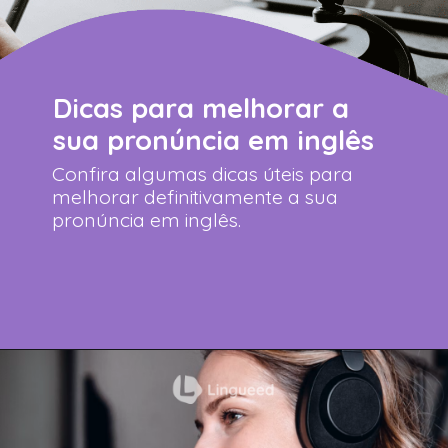
Dicas para melhorar a
sua pronúncia em inglês
Confira algumas dicas úteis para
melhorar definitivamente a sua
pronúncia em inglês.