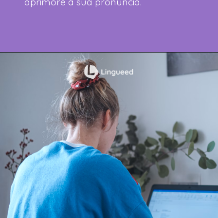
aprimore a sua pronúncia.