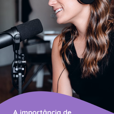
A importância de