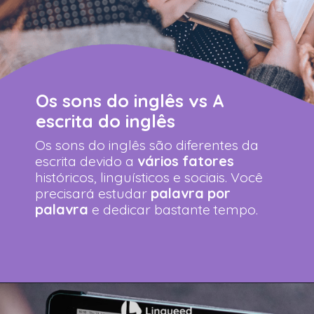
Os sons do inglês vs A
escrita do inglês
Os sons do inglês são diferentes da
escrita devido a
vários fatores
históricos, linguísticos e sociais. Você
precisará estudar
palavra por
palavra
e dedicar bastante tempo.