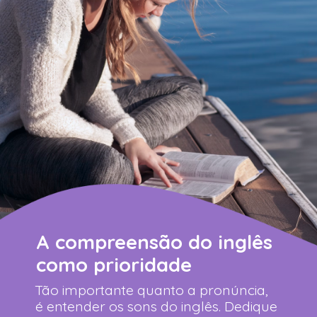
A compreensão do inglês
como prioridade
Tão importante quanto a pronúncia,
é entender os sons do inglês. Dedique