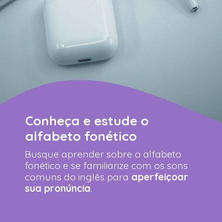
Conheça e estude o
alfabeto fonético
Busque aprender sobre o alfabeto
fonético e se familiarize com os sons
comuns do inglês para
aperfeiçoar
sua
pronúncia
.