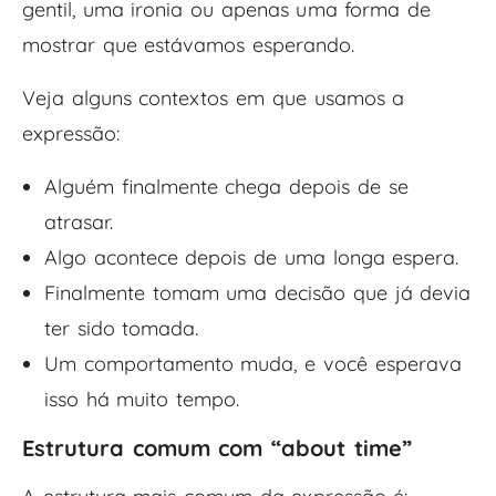
gentil, uma ironia ou apenas uma forma de
mostrar que estávamos esperando.
Veja alguns contextos em que usamos a
expressão:
Alguém finalmente chega depois de se
atrasar.
Algo acontece depois de uma longa espera.
Finalmente tomam uma decisão que já devia
ter sido tomada.
Um comportamento muda, e você esperava
isso há muito tempo.
Estrutura comum com “about time”