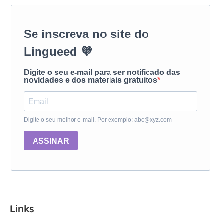
Se inscreva no site do
Lingueed 💜
Digite o seu e-mail para ser notificado das
novidades e dos materiais gratuitos
Digite o seu melhor e-mail. Por exemplo: abc@xyz.com
ASSINAR
Links