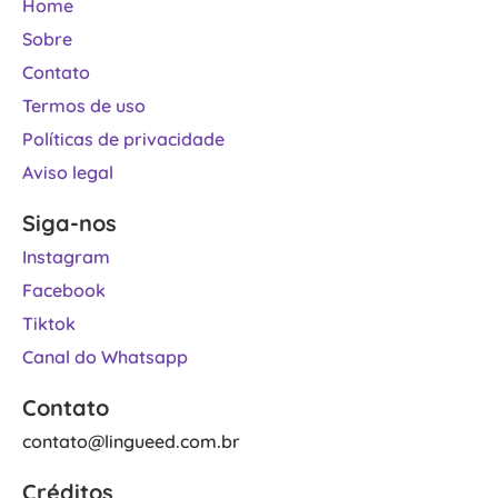
Home
Sobre
Contato
Termos de uso
Políticas de privacidade
Aviso legal
Siga-nos
Instagram
Facebook
Tiktok
Canal do Whatsapp
Contato
contato@lingueed.com.br
Créditos