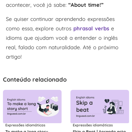
acontecer, você já sabe:
“About time!”
Se quiser continuar aprendendo expressões
como essa, explore outros
phrasal verbs
e
idioms que ajudam você a entender o inglês
real, falado com naturalidade. Até o próximo
artigo!
Conteúdo relacionado
Expressões idiomáticas
Expressões idiomáticas
To make a long story
Skip a Beat | Aprenda esta