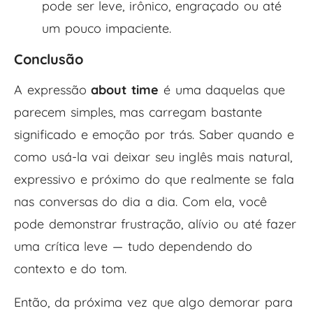
pode ser leve, irônico, engraçado ou até
um pouco impaciente.
Conclusão
A expressão
about time
é uma daquelas que
parecem simples, mas carregam bastante
significado e emoção por trás. Saber quando e
como usá-la vai deixar seu inglês mais natural,
expressivo e próximo do que realmente se fala
nas conversas do dia a dia. Com ela, você
pode demonstrar frustração, alívio ou até fazer
uma crítica leve — tudo dependendo do
contexto e do tom.
Então, da próxima vez que algo demorar para