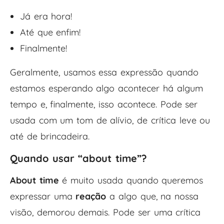
Já era hora!
Até que enfim!
Finalmente!
Geralmente, usamos essa expressão quando
estamos esperando algo acontecer há algum
tempo e, finalmente, isso acontece. Pode ser
usada com um tom de alívio, de crítica leve ou
até de brincadeira.
Quando usar “about time”?
About time
é muito usada quando queremos
expressar uma
reação
a algo que, na nossa
visão, demorou demais. Pode ser uma crítica