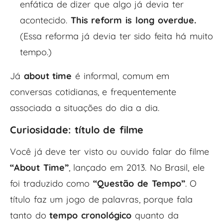
enfática de dizer que algo já devia ter
acontecido.
This reform is long overdue.
(Essa reforma já devia ter sido feita há muito
tempo.)
Já
about time
é informal, comum em
conversas cotidianas, e frequentemente
associada a situações do dia a dia.
Curiosidade: título de filme
Você já deve ter visto ou ouvido falar do filme
“About Time”
, lançado em 2013. No Brasil, ele
foi traduzido como
“Questão de Tempo”
. O
título faz um jogo de palavras, porque fala
tanto do
tempo cronológico
quanto da