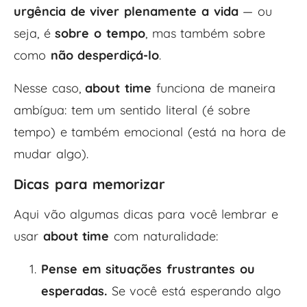
urgência de viver plenamente a vida
— ou
seja, é
sobre o tempo
, mas também sobre
como
não desperdiçá-lo
.
Nesse caso,
about time
funciona de maneira
ambígua: tem um sentido literal (é sobre
tempo) e também emocional (está na hora de
mudar algo).
Dicas para memorizar
Aqui vão algumas dicas para você lembrar e
usar
about time
com naturalidade:
Pense em situações frustrantes ou
esperadas.
Se você está esperando algo