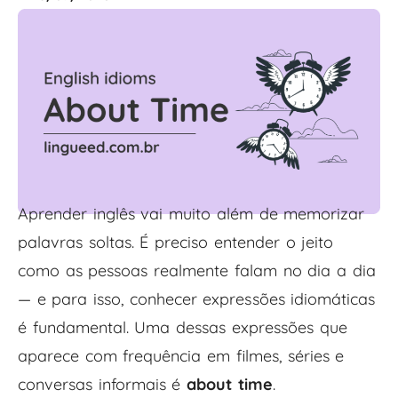
Aprender inglês vai muito além de memorizar
palavras soltas. É preciso entender o jeito
como as pessoas realmente falam no dia a dia
— e para isso, conhecer expressões idiomáticas
é fundamental. Uma dessas expressões que
aparece com frequência em filmes, séries e
conversas informais é
about time
.