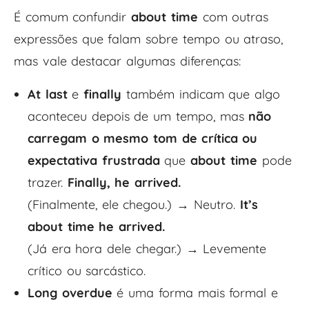
É comum confundir
about time
com outras
expressões que falam sobre tempo ou atraso,
mas vale destacar algumas diferenças:
At last
e
finally
também indicam que algo
aconteceu depois de um tempo, mas
não
carregam o mesmo tom de crítica ou
expectativa frustrada
que
about time
pode
trazer.
Finally, he arrived.
(Finalmente, ele chegou.) → Neutro.
It’s
about time he arrived.
(Já era hora dele chegar.) → Levemente
crítico ou sarcástico.
Long overdue
é uma forma mais formal e