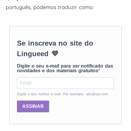
português, podemos traduzir como:
Se inscreva no site do
Lingueed 💜
Digite o seu e-mail para ser notificado das
novidades e dos materiais gratuitos
Digite o seu melhor e-mail. Por exemplo: abc@xyz.com
ASSINAR