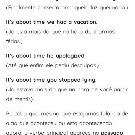
(Finalmente consertaram aquela luz queimada.)
It’s about time we had a vacation.
(Já está mais do que na hora de tirarmos
férias.)
It’s about time he apologized.
(Até que enfim ele pediu desculpas.)
It’s about time you stopped lying.
(Já estava mais do que na hora de você parar
de mentir.)
Perceba que, mesmo que estejamos falando de
algo que aconteceu ou está acontecendo
agora, o verbo principal aparece no
passado