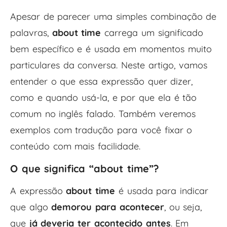
Apesar de parecer uma simples combinação de
palavras,
about time
carrega um significado
bem específico e é usada em momentos muito
particulares da conversa. Neste artigo, vamos
entender o que essa expressão quer dizer,
como e quando usá-la, e por que ela é tão
comum no inglês falado. Também veremos
exemplos com tradução para você fixar o
conteúdo com mais facilidade.
O que significa “about time”?
A expressão
about time
é usada para indicar
que algo
demorou para acontecer
, ou seja,
que
já deveria ter acontecido antes
. Em