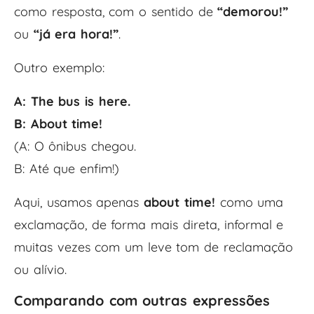
como resposta, com o sentido de
“demorou!”
ou
“já era hora!”
.
Outro exemplo:
A: The bus is here.
B: About time!
(A: O ônibus chegou.
B: Até que enfim!)
Aqui, usamos apenas
about time!
como uma
exclamação, de forma mais direta, informal e
muitas vezes com um leve tom de reclamação
ou alívio.
Comparando com outras expressões