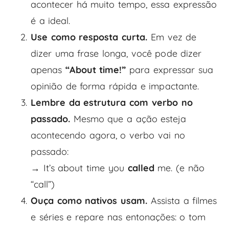
acontecer há muito tempo, essa expressão
é a ideal.
Use como resposta curta.
Em vez de
dizer uma frase longa, você pode dizer
apenas
“About time!”
para expressar sua
opinião de forma rápida e impactante.
Lembre da estrutura com verbo no
passado.
Mesmo que a ação esteja
acontecendo agora, o verbo vai no
passado:
→ It’s about time you
called
me. (e não
“call”)
Ouça como nativos usam.
Assista a filmes
e séries e repare nas entonações: o tom