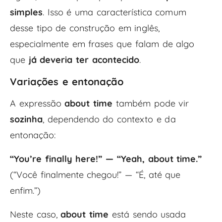
simples
. Isso é uma característica comum
desse tipo de construção em inglês,
especialmente em frases que falam de algo
que
já deveria ter acontecido
.
Variações e entonação
A expressão
about time
também pode vir
sozinha
, dependendo do contexto e da
entonação:
“You’re finally here!” — “Yeah, about time.”
(“Você finalmente chegou!” — “É, até que
enfim.”)
Neste caso,
about time
está sendo usada