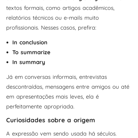
textos formais, como artigos acadêmicos,
relatórios técnicos ou e-mails muito
profissionais. Nesses casos, prefira:
In conclusion
To summarize
In summary
Já em conversas informais, entrevistas
descontraídas, mensagens entre amigos ou até
em apresentações mais leves, ela é
perfeitamente apropriada.
Curiosidades sobre a origem
A expressão vem sendo usada há séculos.