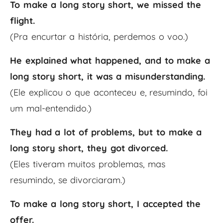
To make a long story short, we missed the
flight.
(Pra encurtar a história, perdemos o voo.)
He explained what happened, and to make a
long story short, it was a misunderstanding.
(Ele explicou o que aconteceu e, resumindo, foi
um mal-entendido.)
They had a lot of problems, but to make a
long story short, they got divorced.
(Eles tiveram muitos problemas, mas
resumindo, se divorciaram.)
To make a long story short, I accepted the
offer.