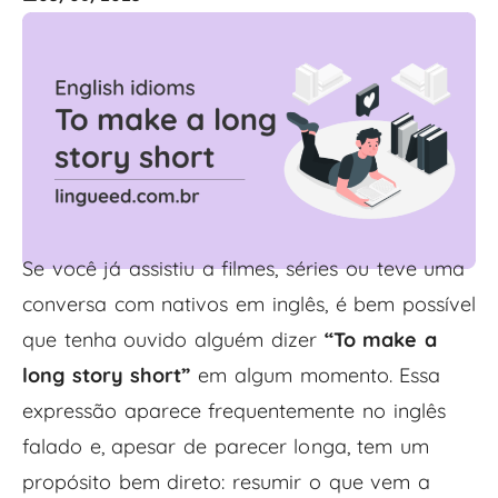
Se você já assistiu a filmes, séries ou teve uma
conversa com nativos em inglês, é bem possível
que tenha ouvido alguém dizer
“To make a
long story short”
em algum momento. Essa
expressão aparece frequentemente no inglês
falado e, apesar de parecer longa, tem um
propósito bem direto: resumir o que vem a