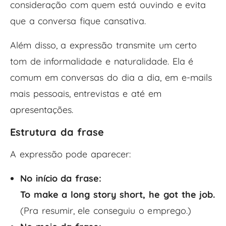
consideração com quem está ouvindo e evita
que a conversa fique cansativa.
Além disso, a expressão transmite um certo
tom de informalidade e naturalidade. Ela é
comum em conversas do dia a dia, em e-mails
mais pessoais, entrevistas e até em
apresentações.
Estrutura da frase
A expressão pode aparecer:
No início da frase:
To make a long story short, he got the job.
(Pra resumir, ele conseguiu o emprego.)