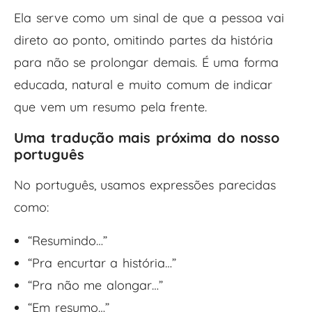
Ela serve como um sinal de que a pessoa vai
direto ao ponto, omitindo partes da história
para não se prolongar demais. É uma forma
educada, natural e muito comum de indicar
que vem um resumo pela frente.
Uma tradução mais próxima do nosso
português
No português, usamos expressões parecidas
como:
“Resumindo…”
“Pra encurtar a história…”
“Pra não me alongar…”
“Em resumo…”