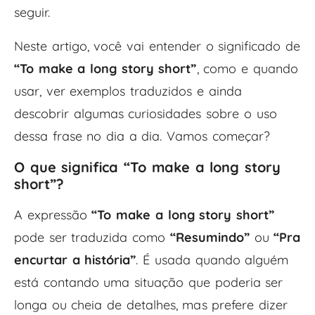
seguir.
Neste artigo, você vai entender o significado de
“To make a long story short”
, como e quando
usar, ver exemplos traduzidos e ainda
descobrir algumas curiosidades sobre o uso
dessa frase no dia a dia. Vamos começar?
O que significa “To make a long story
short”?
A expressão
“To make a long story short”
pode ser traduzida como
“Resumindo”
ou
“Pra
encurtar a história”
. É usada quando alguém
está contando uma situação que poderia ser
longa ou cheia de detalhes, mas prefere dizer