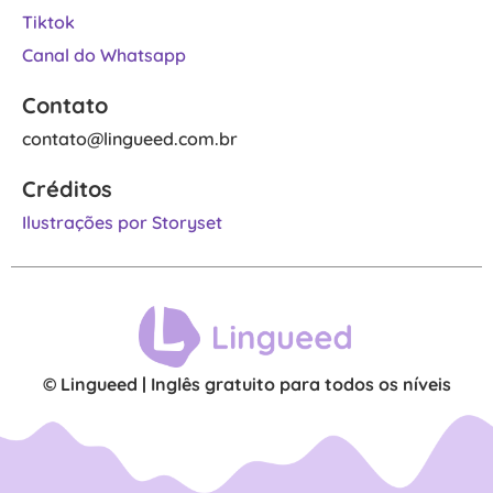
Tiktok
Canal do Whatsapp
Contato
contato@lingueed.com.br
Créditos
Ilustrações por Storyset
© Lingueed | Inglês gratuito para todos os níveis