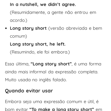
In a nutshell, we didn’t agree.
(Resumidamente, a gente não entrou em
acordo.)
Long story short
(versão abreviada e bem
comum)
Long story short, he left.
(Resumindo, ele foi embora.)
Essa última,
“Long story short”
, é uma forma
ainda mais informal da expressão completa.
Muito usada no inglês falado.
Quando evitar usar
Embora seja uma expressão comum e útil, é
bom evitar
“To make a long story short”
em