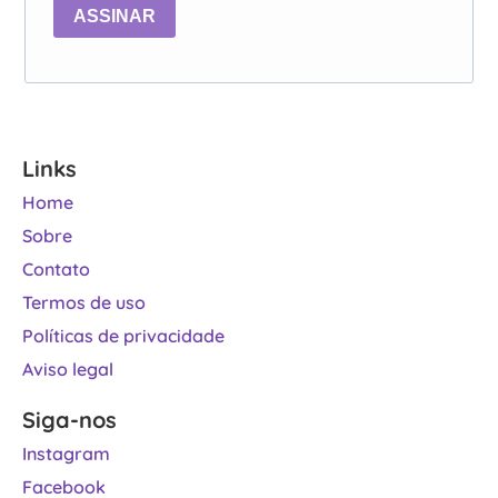
ASSINAR
Links
Home
Sobre
Contato
Termos de uso
Políticas de privacidade
Aviso legal
Siga-nos
Instagram
Facebook