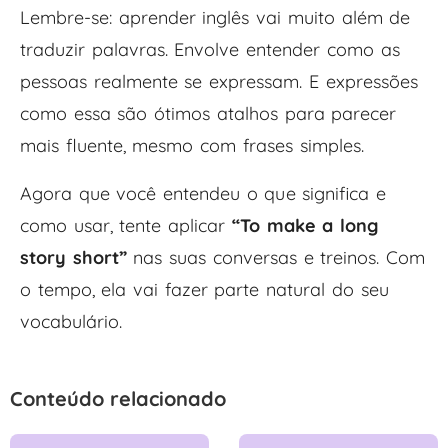
Lembre-se: aprender inglês vai muito além de
traduzir palavras. Envolve entender como as
pessoas realmente se expressam. E expressões
como essa são ótimos atalhos para parecer
mais fluente, mesmo com frases simples.
Agora que você entendeu o que significa e
como usar, tente aplicar
“To make a long
story short”
nas suas conversas e treinos. Com
o tempo, ela vai fazer parte natural do seu
vocabulário.
Conteúdo relacionado