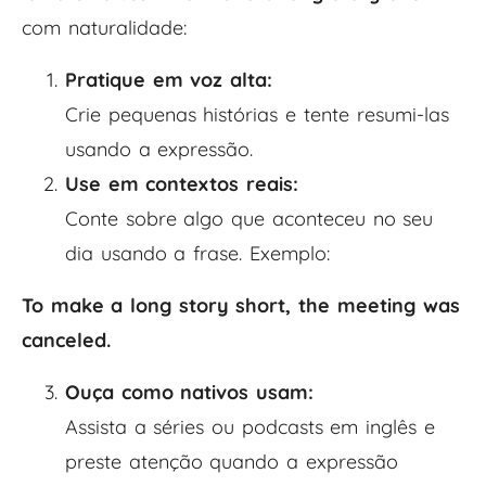
com naturalidade:
Pratique em voz alta:
Crie pequenas histórias e tente resumi-las
usando a expressão.
Use em contextos reais:
Conte sobre algo que aconteceu no seu
dia usando a frase. Exemplo:
To make a long story short, the meeting was
canceled.
Ouça como nativos usam:
Assista a séries ou podcasts em inglês e
preste atenção quando a expressão