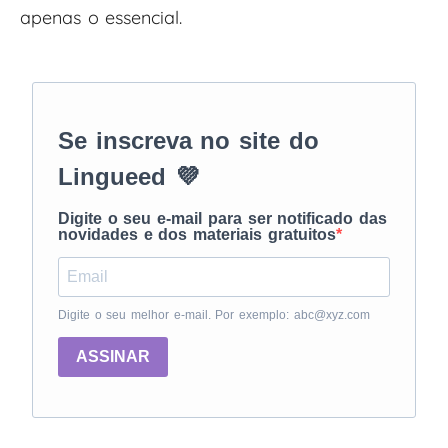
apenas o essencial.
Se inscreva no site do
Lingueed 💜
Digite o seu e-mail para ser notificado das
novidades e dos materiais gratuitos
Digite o seu melhor e-mail. Por exemplo: abc@xyz.com
ASSINAR