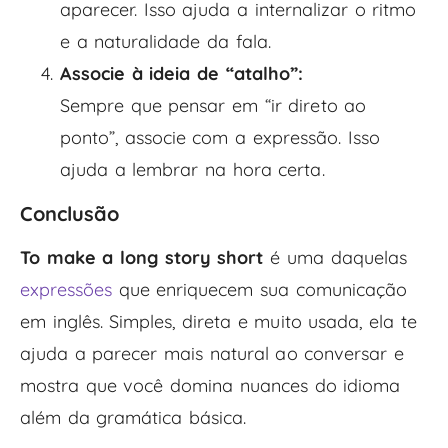
aparecer. Isso ajuda a internalizar o ritmo
e a naturalidade da fala.
Associe à ideia de “atalho”:
Sempre que pensar em “ir direto ao
ponto”, associe com a expressão. Isso
ajuda a lembrar na hora certa.
Conclusão
To make a long story short
é uma daquelas
expressões
que enriquecem sua comunicação
em inglês. Simples, direta e muito usada, ela te
ajuda a parecer mais natural ao conversar e
mostra que você domina nuances do idioma
além da gramática básica.