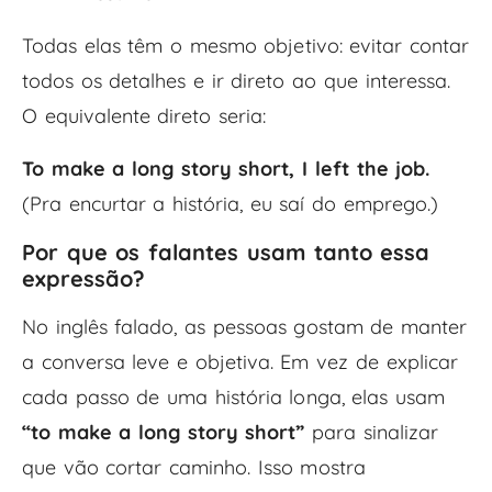
Todas elas têm o mesmo objetivo: evitar contar
todos os detalhes e ir direto ao que interessa.
O equivalente direto seria:
To make a long story short, I left the job.
(Pra encurtar a história, eu saí do emprego.)
Por que os falantes usam tanto essa
expressão?
No inglês falado, as pessoas gostam de manter
a conversa leve e objetiva. Em vez de explicar
cada passo de uma história longa, elas usam
“to make a long story short”
para sinalizar
que vão cortar caminho. Isso mostra