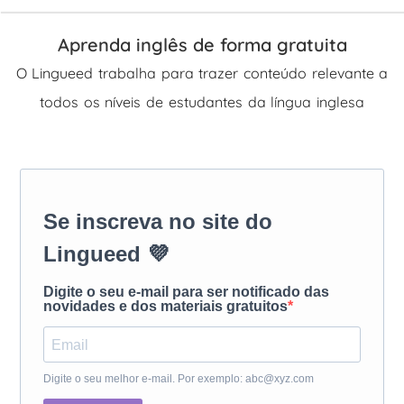
Aprenda inglês de forma gratuita
O Lingueed trabalha para trazer conteúdo relevante a
todos os níveis de estudantes da língua inglesa
Se inscreva no site do
Lingueed 💜
Digite o seu e-mail para ser notificado das
novidades e dos materiais gratuitos
Digite o seu melhor e-mail. Por exemplo: abc@xyz.com