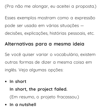
(Pra não me alongar, eu aceitei a proposta.)
Esses exemplos mostram como a expressão
pode ser usada em várias situações —
decisões, explicações, histórias pessoais, etc.
Alternativas para a mesma ideia
Se você quiser variar o vocabulário, existem
outras formas de dizer a mesma coisa em
inglês. Veja algumas opções:
In short
In short, the project failed.
(Em resumo, o projeto fracassou.)
In a nutshell