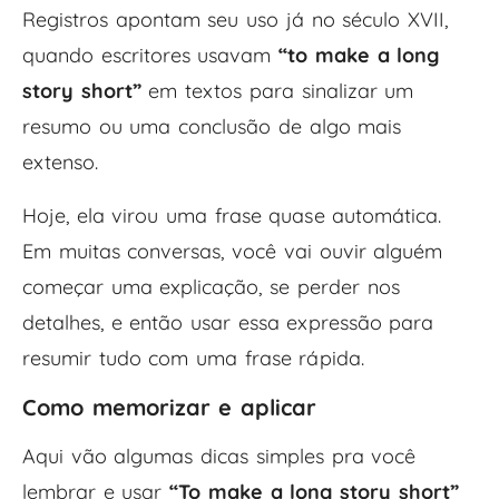
Registros apontam seu uso já no século XVII,
quando escritores usavam
“to make a long
story short”
em textos para sinalizar um
resumo ou uma conclusão de algo mais
extenso.
Hoje, ela virou uma frase quase automática.
Em muitas conversas, você vai ouvir alguém
começar uma explicação, se perder nos
detalhes, e então usar essa expressão para
resumir tudo com uma frase rápida.
Como memorizar e aplicar
Aqui vão algumas dicas simples pra você
lembrar e usar
“To make a long story short”