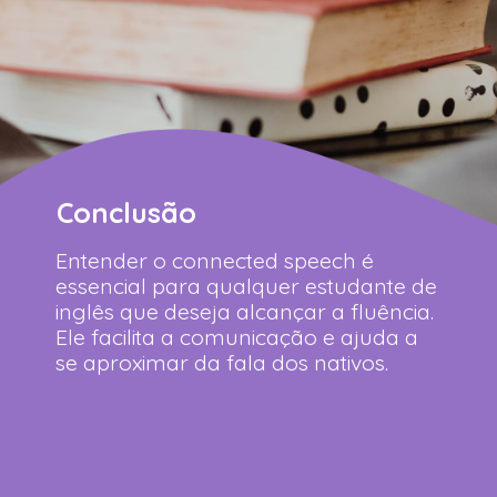
Conclusão
Entender o connected speech é
essencial para qualquer estudante de
inglês que deseja alcançar a fluência.
Ele facilita a comunicação e ajuda a
se aproximar da fala dos nativos.