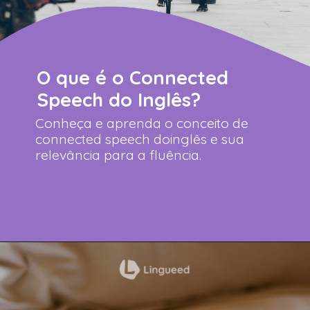
O que é o Connected
Speech do Inglês?
Conheça e aprenda o conceito de
connected speech doinglês e sua
relevância para a fluência.