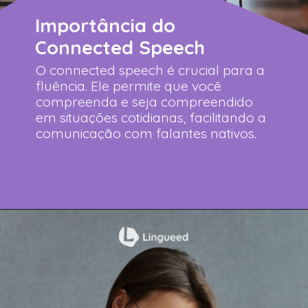
Importância do
Connected Speech
O connected speech é crucial para a
fluência. Ele permite que você
compreenda e seja compreendido
em situações cotidianas, facilitando a
comunicação com falantes nativos.