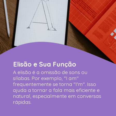
Elisão e Sua Função
A elisão é a omissão de sons ou
sílabas. Por exemplo, "I am"
frequentemente se torna "I'm". Isso
ajuda a tornar a fala mais eficiente e
natural, especialmente em conversas
rápidas.