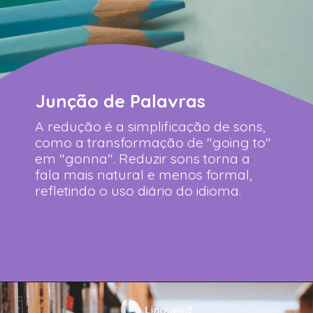
Junção de Palavras
A redução é a simplificação de sons,
como a transformação de "going to"
em "gonna". Reduzir sons torna a
fala mais natural e menos formal,
refletindo o uso diário do idioma.