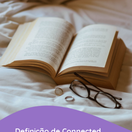
Definição de Connected